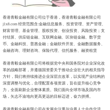
香港青毅金融有限公司位于香港，香港青毅金融有限公司
j1x8.com 经营范围含:金融信息服务、投资管理、资产管理、
财富管理、基金管理、股权投资、创业投资、风险投资；支
付结算、供应链金融、互联网金融、区块链金融、数字货
币、金融科技、普惠金融；金融软件开发、金融数据服务、
金融咨询、理财咨询、保险代理、信托服务、融资租赁
香港青毅金融有限公司将根据党中央和国务院对企业深化改
革的战略部署，并遵循国资委关于推动企业壮大的相关指导
方针，我们将持续推进企业深层次改革，以实现产业结构的
深度调整与优化，合理配置各项资源，旨在提升核心竞争
力，全面刷新企业整体素质。我们面向全球市场及国内市
场，矢志不渝地向更高更远的目标迈进，奋力拼搏。
香港青毅金融有限公司在发展中注重与业界人士合作交流，