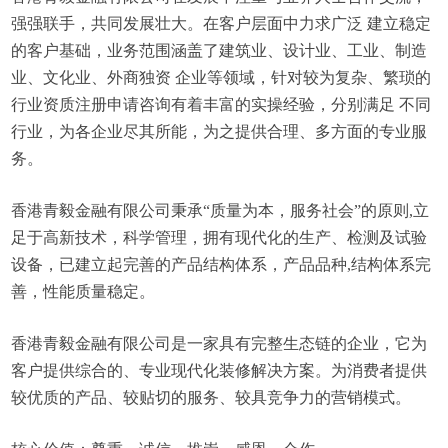
强强联手，共同发展壮大。在客户层面中力求广泛 建立稳定
的客户基础，业务范围涵盖了建筑业、设计业、工业、制造
业、文化业、外商独资 企业等领域，针对较为复杂、繁琐的
行业资质注册申请咨询有着丰富的实操经验，分别满足 不同
行业，为各企业尽其所能，为之提供合理、多方面的专业服
务。
香港青毅金融有限公司秉承“质量为本，服务社会”的原则,立
足于高新技术，科学管理，拥有现代化的生产、检测及试验
设备，已建立起完善的产品结构体系，产品品种,结构体系完
善，性能质量稳定。
香港青毅金融有限公司是一家具有完整生态链的企业，它为
客户提供综合的、专业现代化装修解决方案。为消费者提供
较优质的产品、较贴切的服务、较具竞争力的营销模式。