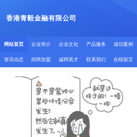
香港青毅金融有限公司
网站首页
企业简介
企业文化
产品服务
成功案例
资讯动态
招商加盟
诚聘英才
联系我们
在线留言