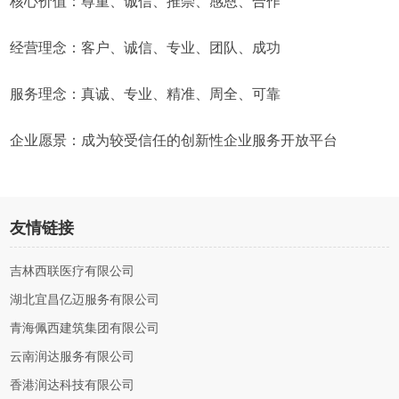
核心价值：尊重、诚信、推崇、感恩、合作
经营理念：客户、诚信、专业、团队、成功
服务理念：真诚、专业、精准、周全、可靠
企业愿景：成为较受信任的创新性企业服务开放平台
友情链接
吉林西联医疗有限公司
湖北宜昌亿迈服务有限公司
青海佩西建筑集团有限公司
云南润达服务有限公司
香港润达科技有限公司