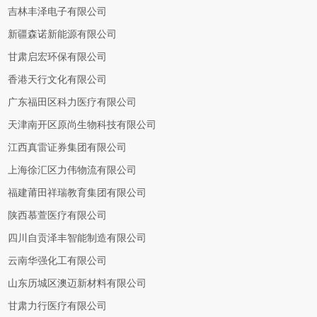
吉林丰泽电子有限公司
新疆森诺新能源有限公司
甘肃启宏环保有限公司
香港天行文化有限公司
广东福田区科力医疗有限公司
天津南开区原尚生物科技有限公司
江西真雷证券集团有限公司
上海徐汇区力伟物流有限公司
福建莆田祥瑞教育集团有限公司
陕西慕萱医疗有限公司
四川自贡泽丰智能制造有限公司
云南华强化工有限公司
山东历城区澳迈新材料有限公司
甘肃力行医疗有限公司