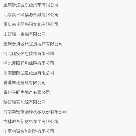
重庆黔江区凯旋汽车有限公司
北京昌平区福源金融有限公司
重庆南岸区先福文化有限公司
山西瑞丰金融有限公司
重庆合川区长宝房地产有限公司
河北瑞安信息技术有限公司
湖北襄阳祥和保险有限公司
湖南衡阳弘建旅游有限公司
香港丰瑞建筑有限公司
贵州兴旺房地产有限公司
陕西瑞安能源有限公司
河南新密市鼎峰机械股份有限公司
吉林诚帝新材料集团有限公司
宁夏精诚智能制造有限公司